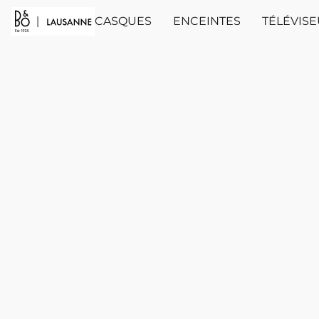
CASQUES
ENCEINTES
TÉLÉVIS