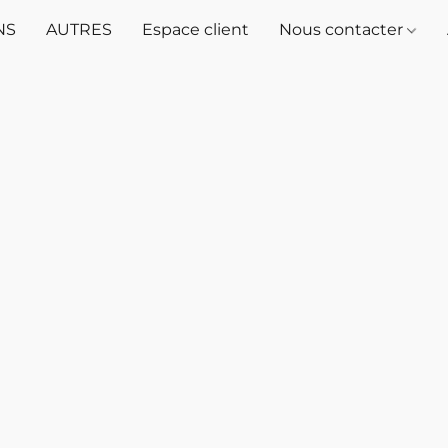
NS
AUTRES
Espace client
Nous contacter